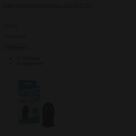
Крем для увеличения пениса BIG PEN 25 г.
..
1 222 р.
0 отзывов
В корзину
В закладки
В сравнение