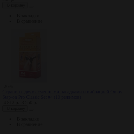
В корзину
В закладки
В сравнение
-26%
Страпон с двумя сменными насадками и вибрацией Onjoy
Stap-on Pro Classic Set #4 (10 режимов)
4 812 р.
3 550 р.
В корзину
В закладки
В сравнение