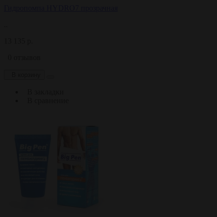
Гидропомпа HYDRO7 прозрачная
..
13 135 р.
0 отзывов
В корзину
В закладки
В сравнение