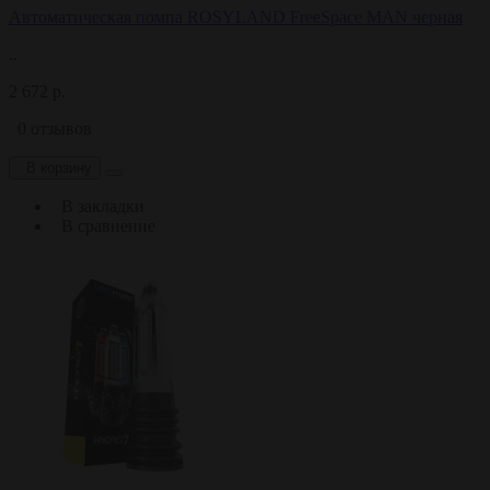
Автоматическая помпа ROSYLAND FreeSpace MAN черная
..
2 672 р.
0 отзывов
В корзину
В закладки
В сравнение