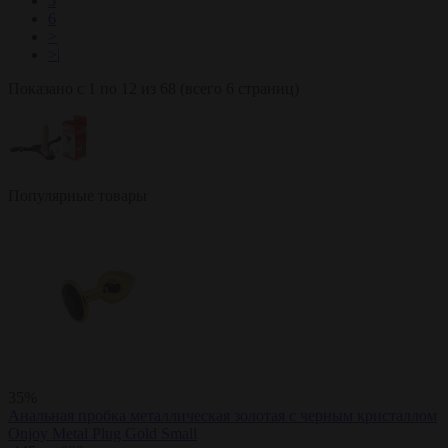
5
6
>
>|
Показано с 1 по 12 из 68 (всего 6 страниц)
Популярные товары
35%
Анальная пробка металлическая золотая с черным кристаллом
Onjoy Metal Plug Gold Small