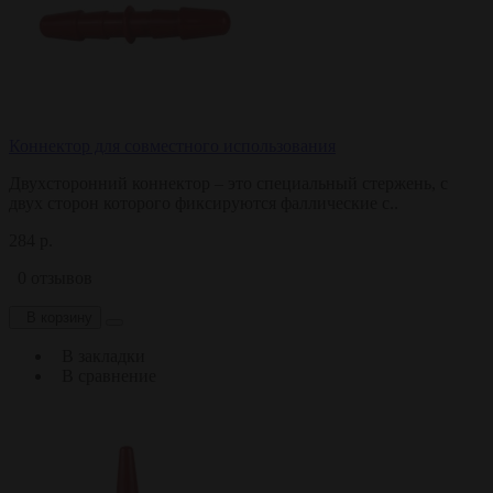
Коннектор для совместного использования
Двухсторонний коннектор – это специальный стержень, с
двух сторон которого фиксируются фаллические с..
284 р.
0 отзывов
В корзину
В закладки
В сравнение