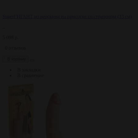
SuperГИГАНТ из неоскина на присоске со страпоном (33 см)
..
5 098 р.
0 отзывов
В корзину
В закладки
В сравнение