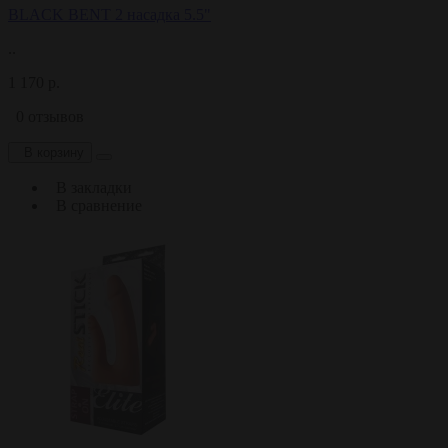
BLACK BENT 2 насадка 5.5"
..
1 170 р.
0 отзывов
В корзину
В закладки
В сравнение