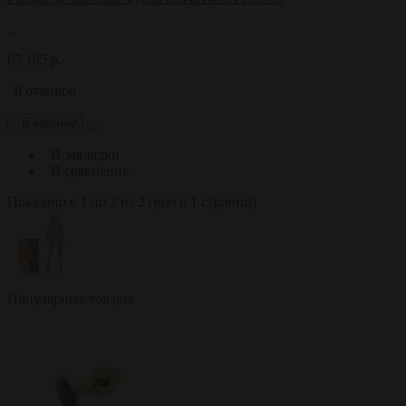
..
65 185 р.
0 отзывов
В корзину
В закладки
В сравнение
Показано с 1 по 2 из 2 (всего 1 страниц)
Популярные товары