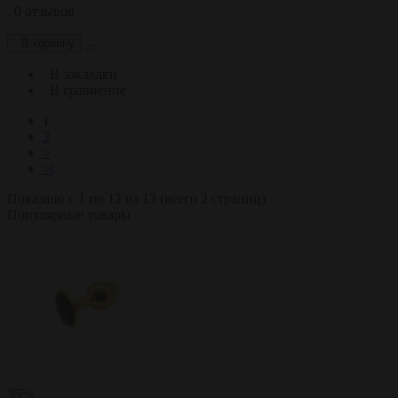
0 отзывов
В корзину
В закладки
В сравнение
1
2
>
>|
Показано с 1 по 12 из 13 (всего 2 страниц)
Популярные товары
35%