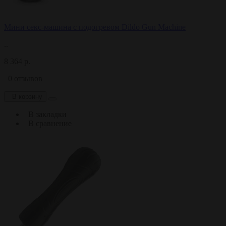
Мини секс-машина с подогревом Dildo Gun Machine
..
8 364 р.
0 отзывов
В корзину
В закладки
В сравнение