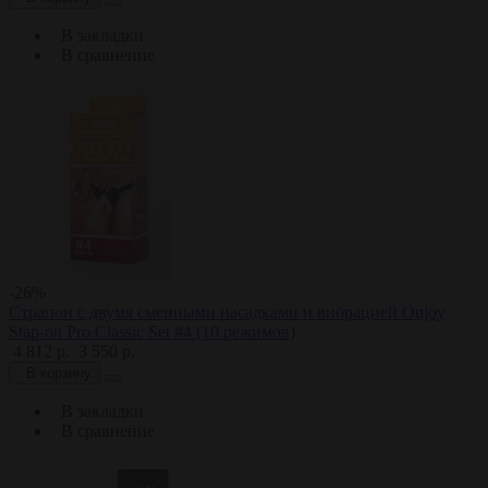
В закладки
В сравнение
-26%
Страпон с двумя сменными насадками и вибрацией Onjoy
Stap-on Pro Classic Set #4 (10 режимов)
4 812 р.
3 550 р.
В корзину
В закладки
В сравнение