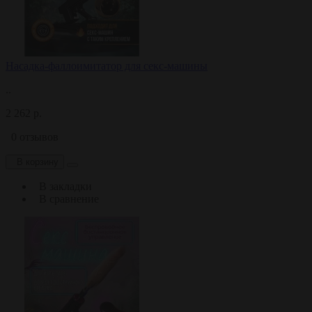
Насадка-фаллоимитатор для секс-машины
..
2 262 р.
0 отзывов
В корзину
В закладки
В сравнение