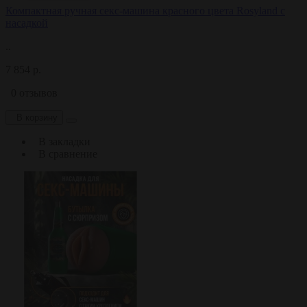
Компактная ручная секс-машина красного цвета Rosyland с
насадкой
..
7 854 р.
0 отзывов
В корзину
В закладки
В сравнение