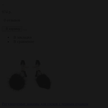
..
974 р.
0 отзывов
В корзину
В закладки
В сравнение
Регулируемые зажимы для сосков с черным пушком