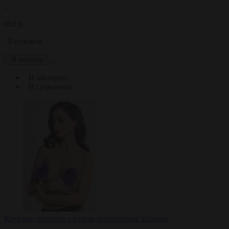
..
602 р.
0 отзывов
В корзину
В закладки
В сравнение
Круглые пестисы с пухом фиолетовые Erolanta