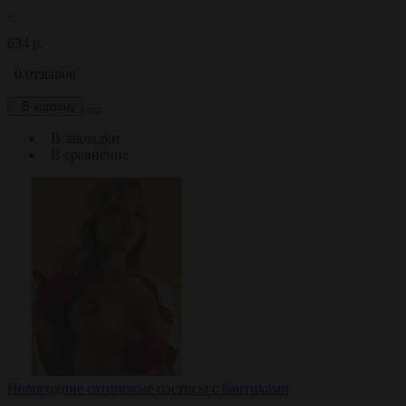
..
634 р.
0 отзывов
В корзину
В закладки
В сравнение
Новогодние сатиновые пэстисы с бантиками