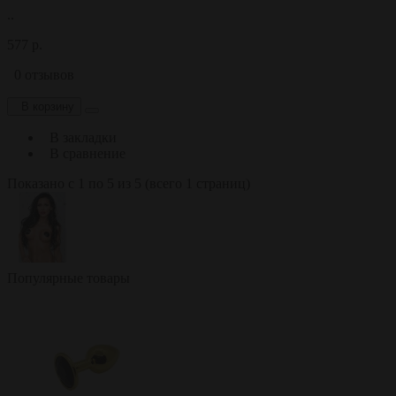
..
577 р.
0 отзывов
В корзину
В закладки
В сравнение
Показано с 1 по 5 из 5 (всего 1 страниц)
Популярные товары