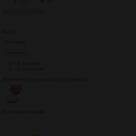
Набор свечей (3шт.)
..
942 р.
0 отзывов
В корзину
В закладки
В сравнение
Показано с 1 по 4 из 4 (всего 1 страниц)
Популярные товары