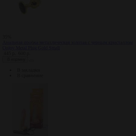
35%
Анальная пробка металлическая золотая с черным кристаллом
Onjoy Metal Plug Gold Small
445 р.
600 р.
В корзину
В закладки
В сравнение