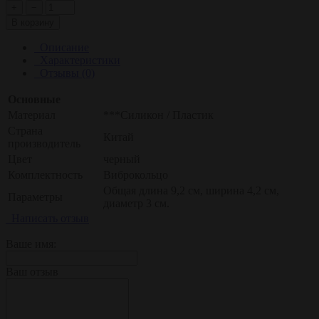
+
−
В корзину
Описание
Характеристики
Отзывы (0)
Основные
Материал
***Силикон / Пластик
Страна
Китай
производитель
Цвет
черный
Комплектность
Виброкольцо
Общая длина 9,2 см, ширина 4,2 см,
Параметры
диаметр 3 см.
Написать отзыв
Ваше имя:
Ваш отзыв