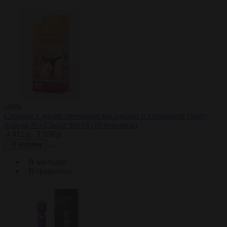
-26%
Страпон с двумя сменными насадками и вибрацией Onjoy
Stap-on Pro Classic Set #4 (10 режимов)
4 812 р.
3 550 р.
В корзину
В закладки
В сравнение