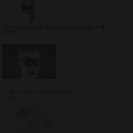
Комплект GLOSSY BRIANNA черного цвета S (42)
1 894 р.
Маска - очки из натуральной кожи
1 140 р.