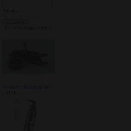
Рейтинг
Продолжить
Рекомендуемые товары
Манжеты фиксирующие
2 612 р.