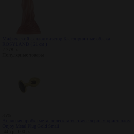
Мифический фаллоимитатор Благоприятные облака
ROSYLAND ( 21 см )
2 778 р.
Популярные товары
35%
Анальная пробка металлическая золотая с черным кристаллом
Onjoy Metal Plug Gold Small
445 р.
600 р.